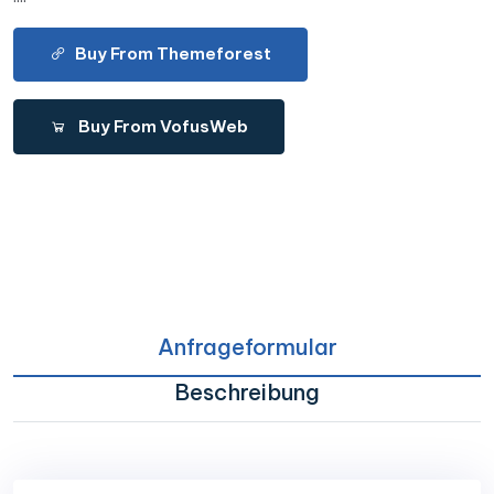
Buy From Themeforest
Buy From VofusWeb
Anfrageformular
Beschreibung