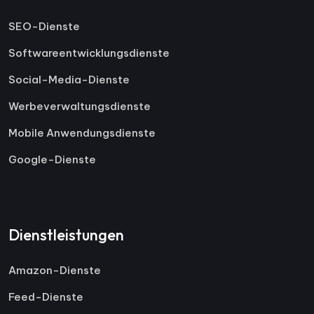
SEO-Dienste
Softwareentwicklungsdienste
Social-Media-Dienste
Werbeverwaltungsdienste
Mobile Anwendungsdienste
Google-Dienste
Dienstleistungen
Amazon-Dienste
Feed-Dienste