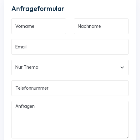
Anfrageformular