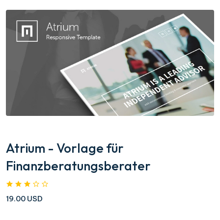
Atrium - Vorlage für
Finanzberatungsberater
19.00 USD
....