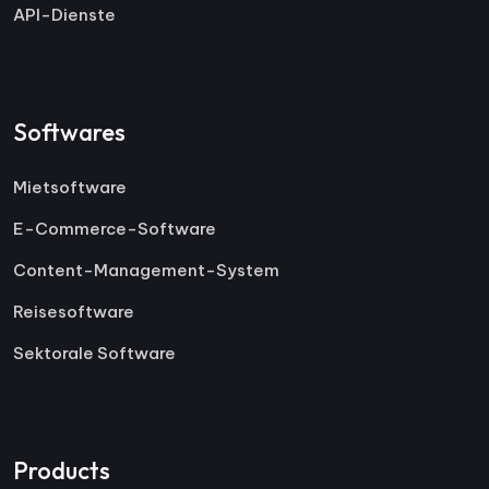
API-Dienste
Softwares
Mietsoftware
E-Commerce-Software
Content-Management-System
Reisesoftware
Sektorale Software
Products