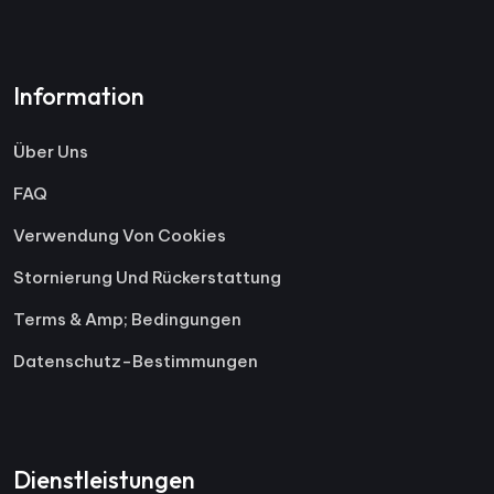
Information
Über Uns
FAQ
Verwendung Von Cookies
Stornierung Und Rückerstattung
Terms & Amp; Bedingungen
Datenschutz-Bestimmungen
Dienstleistungen