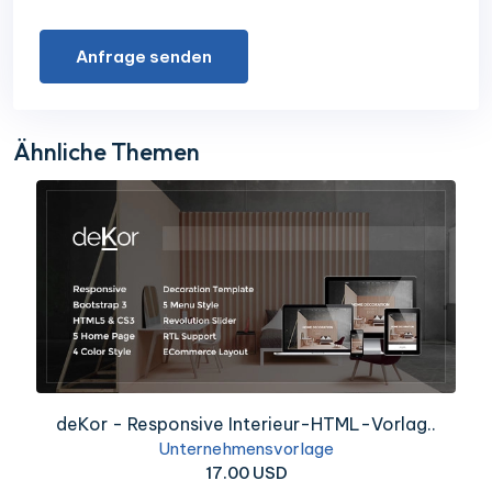
Anfrage senden
Ähnliche Themen
deKor - Responsive Interieur-HTML-Vorlag..
Unternehmensvorlage
17.00 USD