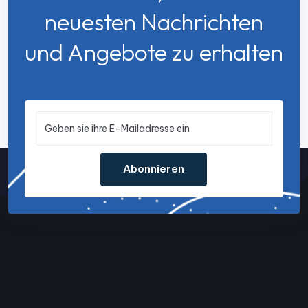
neuesten Nachrichten
und Angebote zu erhalten
Abonnieren