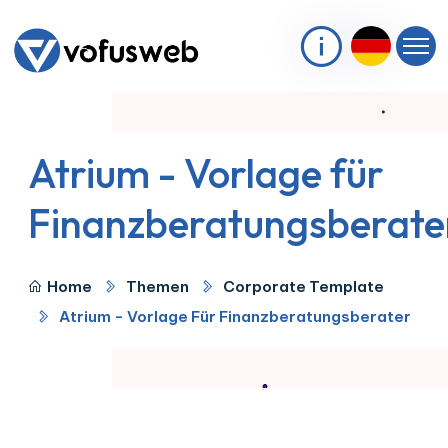
Atrium - Vorlage für
Finanzberatungsberate
Home
Themen
Corporate Template
Atrium - Vorlage Für Finanzberatungsberater