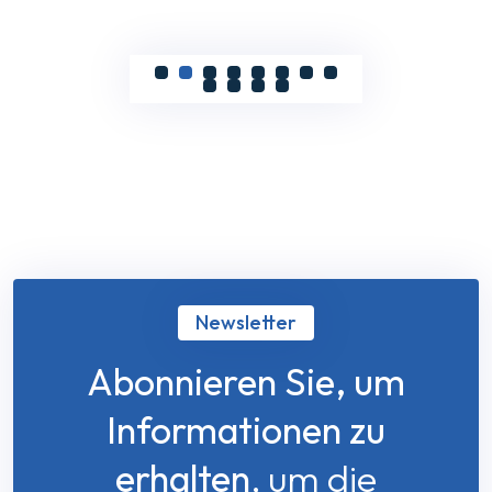
Newsletter
Abonnieren Sie, um
Informationen zu
erhalten
, um die