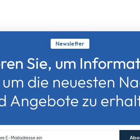
Newsletter
ren Sie, um Informat
, um die neuesten Na
d Angebote zu erhal
Abo