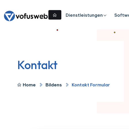
Dienstleistungen
Softw
Kontakt
Home
Bildens
Kontakt Formular