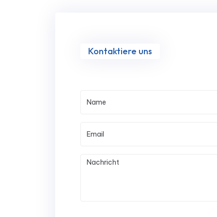
Kontaktiere uns