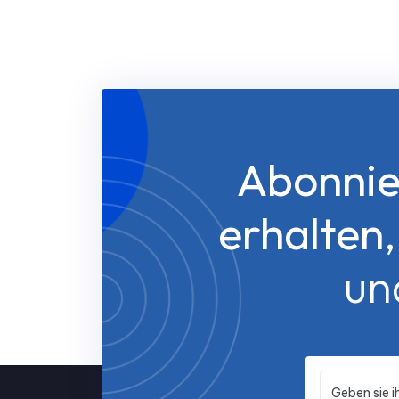
Abonnie
erhalten
un