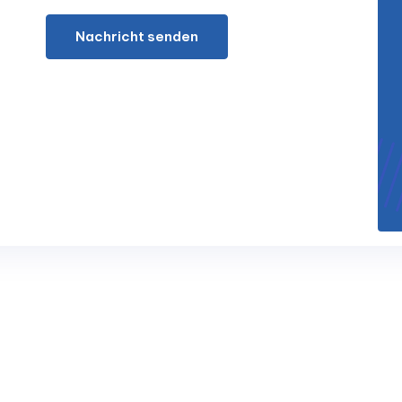
Nachricht senden