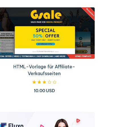
HTML-Vorlage für Affiliate-
Verkaufsseiten
10.00 USD