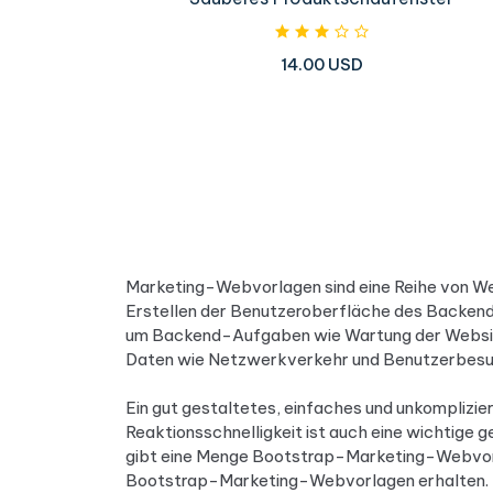
14.00 USD
Marketing-Webvorlagen sind eine Reihe von Web
Erstellen der Benutzeroberfläche des Backend
um Backend-Aufgaben wie Wartung der Website,
Daten wie Netzwerkverkehr und Benutzerbesuch
Ein gut gestaltetes, einfaches und unkompli
Reaktionsschnelligkeit ist auch eine wichtige
gibt eine Menge Bootstrap-Marketing-Webvorla
Bootstrap-Marketing-Webvorlagen erhalten. Mit