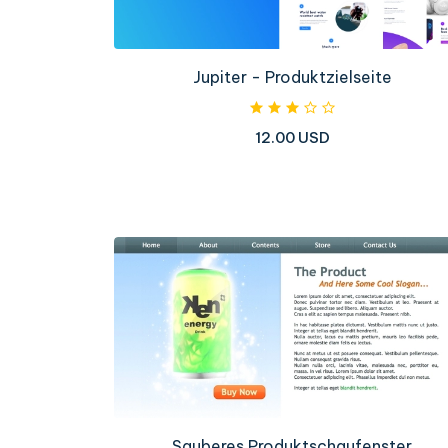
Jupiter - Produktzielseite
12.00 USD
Sauberes Produktschaufenster