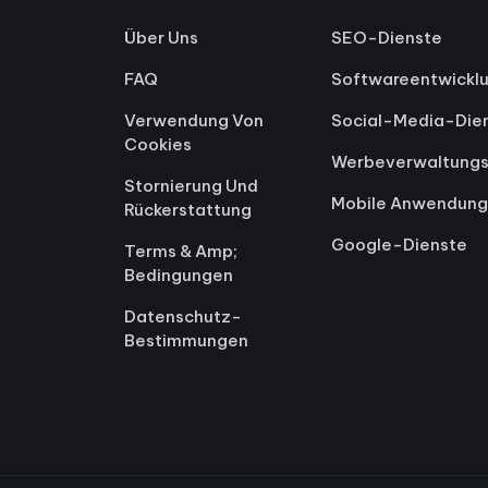
Über Uns
SEO-Dienste
FAQ
Softwareentwickl
Verwendung Von
Social-Media-Die
Cookies
Werbeverwaltungs
Stornierung Und
Mobile Anwendung
Rückerstattung
Google-Dienste
Terms & Amp;
Bedingungen
Datenschutz-
Bestimmungen