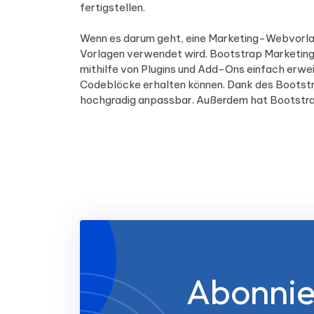
fertigstellen.
Wenn es darum geht, eine Marketing-Webvorlag
Vorlagen verwendet wird. Bootstrap Marketing
mithilfe von Plugins und Add-Ons einfach erwe
Codeblöcke erhalten können. Dank des Bootstra
hochgradig anpassbar. Außerdem hat Bootstra
Abonnie