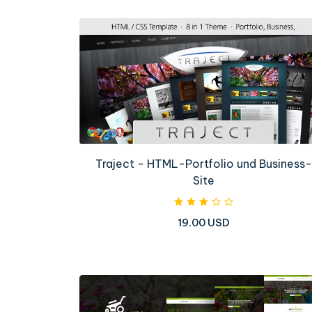
Traject - HTML-Portfolio und Business-
Site
19.00 USD