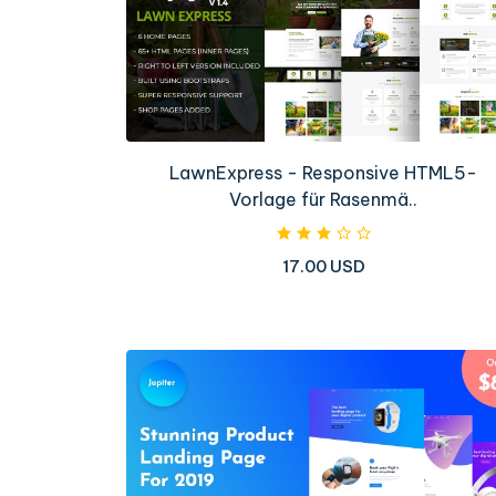
LawnExpress - Responsive HTML5-
Vorlage für Rasenmä..
17.00 USD