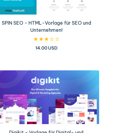
SPIN SEO - HTML-Vorlage für SEO und
Unternehmen!
14.00 USD
Digikit - Vorlage für Digital- und