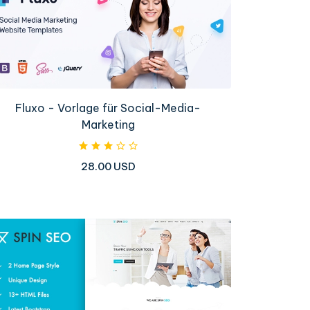
Fluxo - Vorlage für Social-Media-
Marketing
28.00 USD