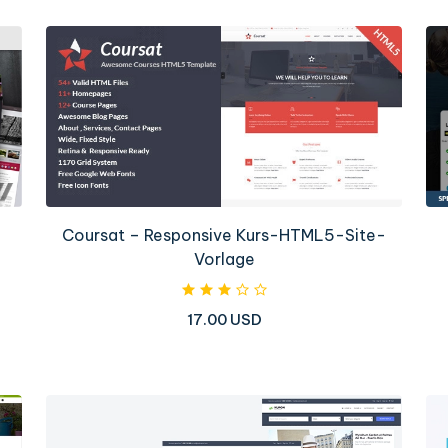
Coursat – Responsive Kurs-HTML5-Site-
Vorlage
17.00 USD