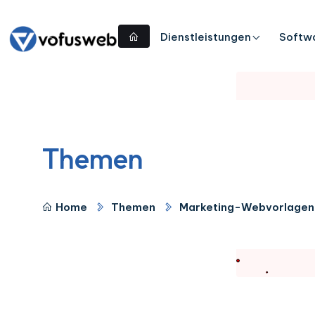
Dienstleistungen
Softw
Themen
Home
Themen
Marketing-Webvorlagen