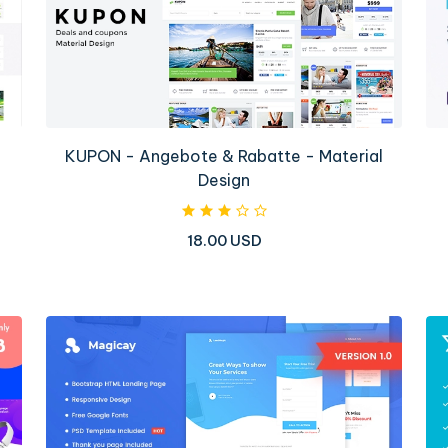
KUPON - Angebote & Rabatte - Material
Design
18.00 USD