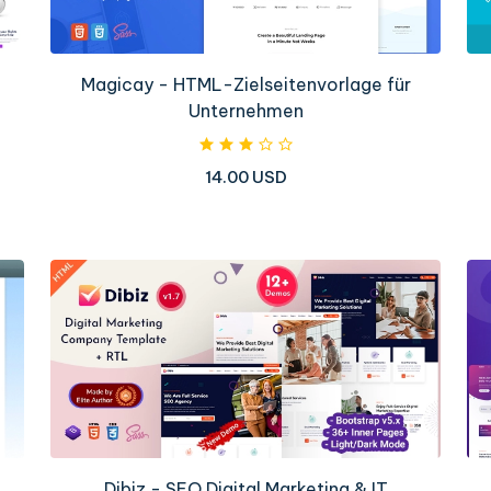
Magicay - HTML-Zielseitenvorlage für
Unternehmen
14.00 USD
Dibiz - SEO Digital Marketing & IT