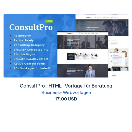
ConsultPro : HTML-Vorlage für Beratung
Business-Webvorlagen
17.00 USD