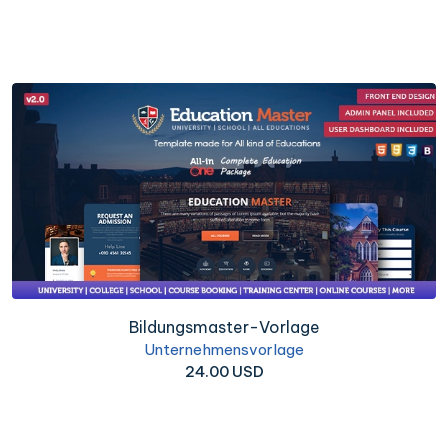
Bildungsmaster-Vorlage
Unternehmensvorlage
24.00 USD