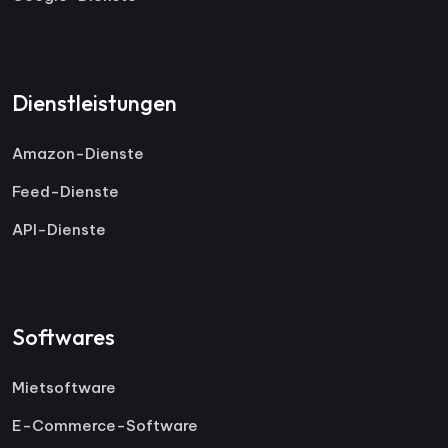
Dienstleistungen
Amazon-Dienste
Feed-Dienste
API-Dienste
Softwares
Mietsoftware
E-Commerce-Software