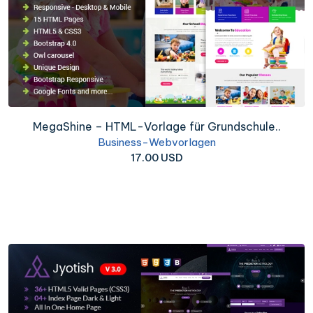
MegaShine – HTML-Vorlage für Grundschule..
Business-Webvorlagen
17.00 USD