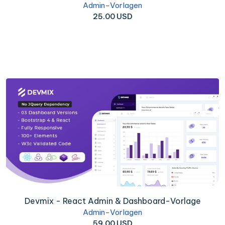
Admin-Vorlagen
25.00 USD
Devmix - React Admin & Dashboard-Vorlage
Admin-Vorlagen
59.00 USD