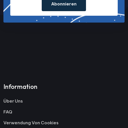
Abonnieren
Information
Über Uns
FAQ
Verwendung Von Cookies