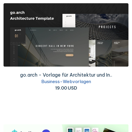
go.arch - Vorlage für Architektur und In..
Business-Webvorlagen
19.00 USD