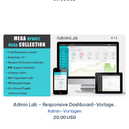
Admin Lab – Responsive Dashboard-Vorlage..
Admin-Vorlagen
20.00 USD