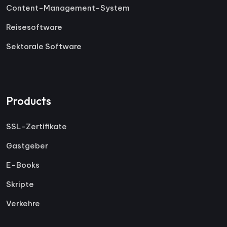
Content-Management-System
Reisesoftware
Sektorale Software
Products
SSL-Zertifikate
Gastgeber
E-Books
Skripte
Verkehre