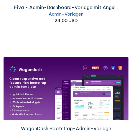
Fiva - Admin-Dashboard-Vorlage mit Angul..
Admin-Vorlagen
24.00 USD
WagonDash Bootstrap-Admin-Vorlage