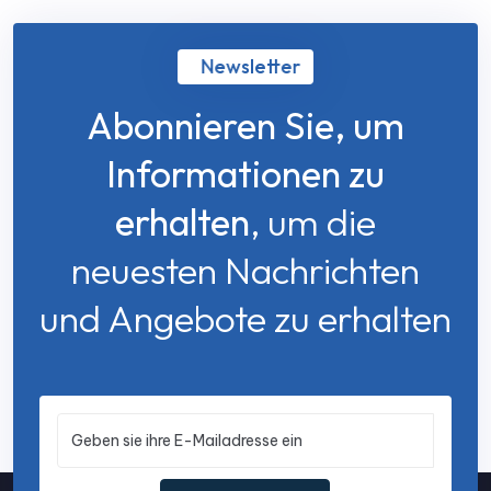
Newsletter
Abonnieren Sie, um
Informationen zu
erhalten
, um die
neuesten Nachrichten
und Angebote zu erhalten