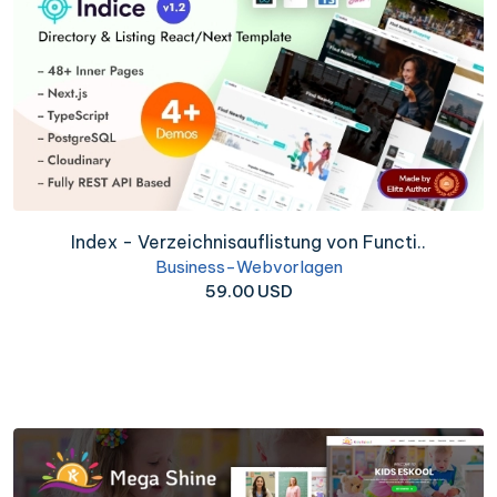
Index - Verzeichnisauflistung von Functi..
Business-Webvorlagen
59.00 USD