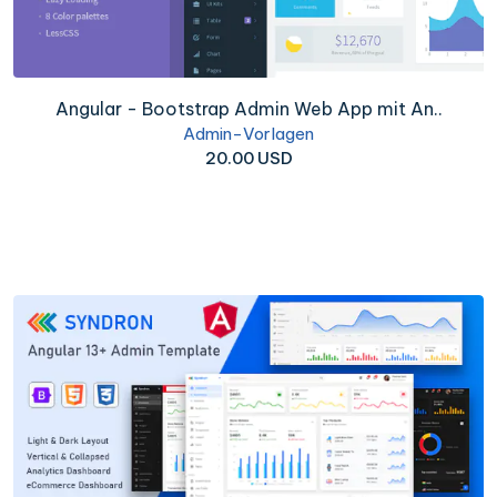
Angular - Bootstrap Admin Web App mit An..
Admin-Vorlagen
20.00 USD