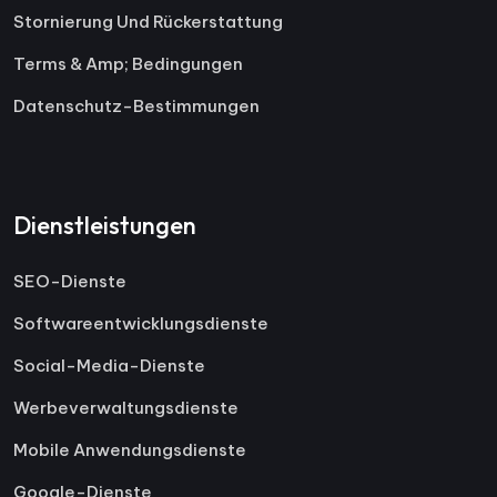
Stornierung Und Rückerstattung
Terms & Amp; Bedingungen
Datenschutz-Bestimmungen
Dienstleistungen
SEO-Dienste
Softwareentwicklungsdienste
Social-Media-Dienste
Werbeverwaltungsdienste
Mobile Anwendungsdienste
Google-Dienste