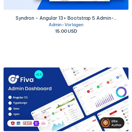
Syndron - Angular 13+ Bootstrap 5 Admin-..
Admin-Vorlagen
15.00 USD