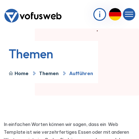
Themen
Home
Themen
Aufführen
In einfachen Worten können wir sagen, dass ein Web
Template ist wie verzehrfertiges Essen oder mit anderen