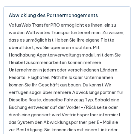
Abwicklung des Partnermanagements
VofusWeb TransferPRO ermöglicht es Ihnen, ein zu
werden Weltweites Transportunternehmen. Zu wissen,
dass es unmöglich ist Haben Sie Ihre eigene Flotte
überall dort, wo Sie operieren möchten. Mit
Handhabung Agentenverwaltungsmodul, mit dem Sie
flexibel zusammenarbeiten können mehrere
Unternehmen in jedem oder verschiedenen Ländern,
Resorts, Flughäfen. Mithilfe lokaler Unternehmen
können Sie Ihr Geschäft ausbauen. Du kannst Wir
verfügen sogar über mehrere Abwicklungspartner für
Dieselbe Route, dasselbe Fahrzeug Typ. Sobald eine
Buchung entweder auf der Vorder-/Rückseite oder
durch eine generiert wird Vertriebspartner informiert
das System den Abwicklungspartner per E-Mail sie
zur Bestätigung. Sie können dies mit einem Link oder