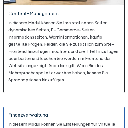
Content-Management
In diesem Modul können Sie Ihre statischen Seiten,
dynamischen Seiten, E-Commerce-Seiten,
Informationsseiten, Warninformationen, häufig
gestellte Fragen, Felder, die Sie zusätzlich zum Site-
Frontend hinzufügen möchten, und die Titel hinzufügen,
bearbeiten und löschen Sie werden im Frontend der
Website angezeigt. Auch hier gilt: Wenn Sie das
Mehrsprachenpaket erworben haben, können Sie
Sprachoptionen hinzufügen.
Finanzverwaltung
In diesem Modul können Sie Einstellungen für virtuelle