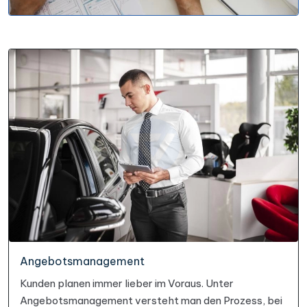
Angebotsmanagement
Kunden planen immer lieber im Voraus. Unter
Angebotsmanagement versteht man den Prozess, bei