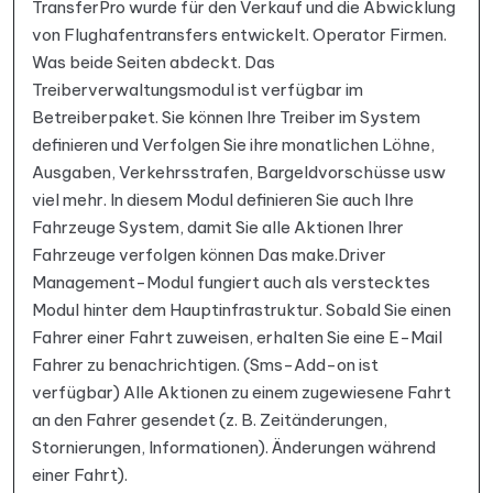
TransferPro wurde für den Verkauf und die Abwicklung
von Flughafentransfers entwickelt. Operator Firmen.
Was beide Seiten abdeckt. Das
Treiberverwaltungsmodul ist verfügbar im
Betreiberpaket. Sie können Ihre Treiber im System
definieren und Verfolgen Sie ihre monatlichen Löhne,
Ausgaben, Verkehrsstrafen, Bargeldvorschüsse usw
viel mehr. In diesem Modul definieren Sie auch Ihre
Fahrzeuge System, damit Sie alle Aktionen Ihrer
Fahrzeuge verfolgen können Das make.Driver
Management-Modul fungiert auch als verstecktes
Modul hinter dem Hauptinfrastruktur. Sobald Sie einen
Fahrer einer Fahrt zuweisen, erhalten Sie eine E-Mail
Fahrer zu benachrichtigen. (Sms-Add-on ist
verfügbar) Alle Aktionen zu einem zugewiesene Fahrt
an den Fahrer gesendet (z. B. Zeitänderungen,
Stornierungen, Informationen). Änderungen während
einer Fahrt).