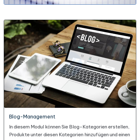
Blog-Management
In diesem Modul können Sie Blog-Kategorien erstellen,
Produkte unter diesen Kategorien hinzufügen und einen