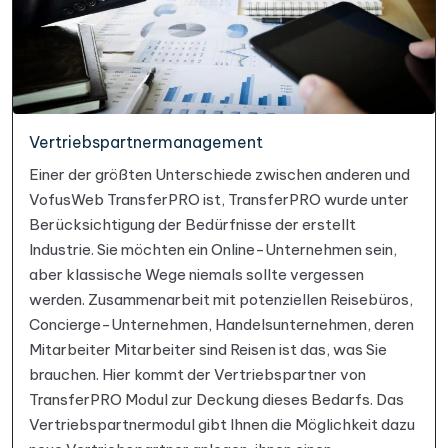
Vertriebspartnermanagement
Einer der größten Unterschiede zwischen anderen und
VofusWeb TransferPRO ist, TransferPRO wurde unter
Berücksichtigung der Bedürfnisse der erstellt
Industrie. Sie möchten ein Online-Unternehmen sein,
aber klassische Wege niemals sollte vergessen
werden. Zusammenarbeit mit potenziellen Reisebüros,
Concierge-Unternehmen, Handelsunternehmen, deren
Mitarbeiter Mitarbeiter sind Reisen ist das, was Sie
brauchen. Hier kommt der Vertriebspartner von
TransferPRO Modul zur Deckung dieses Bedarfs. Das
Vertriebspartnermodul gibt Ihnen die Möglichkeit dazu