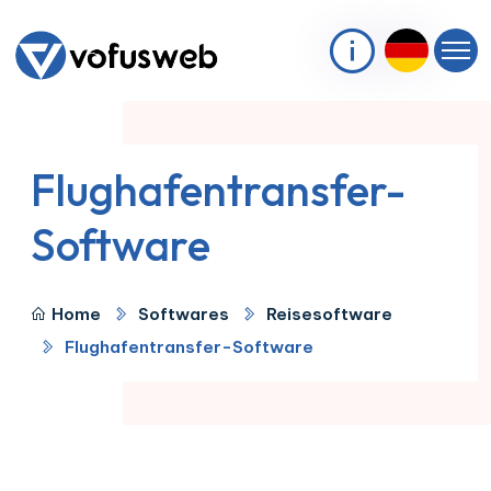
Flughafentransfer-
Software
Home
Softwares
Reisesoftware
Flughafentransfer-Software