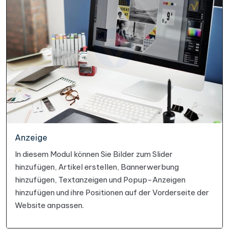
Anzeige
In diesem Modul können Sie Bilder zum Slider
hinzufügen, Artikel erstellen, Bannerwerbung
hinzufügen, Textanzeigen und Popup-Anzeigen
hinzufügen und ihre Positionen auf der Vorderseite der
Website anpassen.