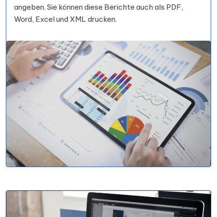
angeben. Sie können diese Berichte auch als PDF,
Word, Excel und XML drucken.