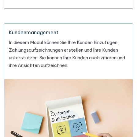
Kundenmanagement
In diesem Modul können Sie Ihre Kunden hinzufügen,
Zahlungsaufzeichnungen erstellen und Ihre Kunden
unterstützen. Sie können Ihre Kunden auch zitieren und
ihre Ansichten aufzeichnen.