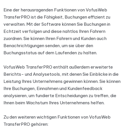
Eine der herausragenden Funktionen von VofusWeb
TransferPRO ist die Fähigkeit, Buchungen effizient zu
verwalten. Mit der Software können Sie Buchungen in
Echtzeit verfolgen und diese nahtlos Ihren Fahrern
zuordnen. Sie können Ihren Fahrern und Kunden auch
Benachrichtigungen senden, um sie über den
Buchungsstatus auf dem Laufenden zu halten.
VofusWeb TransferPRO enthält außerdem erweiterte
Berichts- und Analysetools, mit denen Sie Einblicke in die
Leistung Ihres Unternehmens gewinnen können. Sie können
Ihre Buchungen, Einnahmen und Kundenfeedback
analysieren, um fundierte Entscheidungen zu treffen, die
Ihnen beim Wachstum Ihres Unternehmens helfen.
Zu den weiteren wichtigen Funktionen von VofusWeb
TransferPRO gehören: