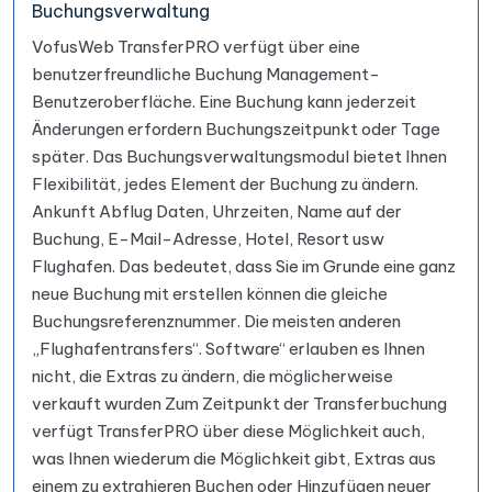
Buchungsverwaltung
VofusWeb TransferPRO verfügt über eine
benutzerfreundliche Buchung Management-
Benutzeroberfläche. Eine Buchung kann jederzeit
Änderungen erfordern Buchungszeitpunkt oder Tage
später. Das Buchungsverwaltungsmodul bietet Ihnen
Flexibilität, jedes Element der Buchung zu ändern.
Ankunft Abflug Daten, Uhrzeiten, Name auf der
Buchung, E-Mail-Adresse, Hotel, Resort usw
Flughafen. Das bedeutet, dass Sie im Grunde eine ganz
neue Buchung mit erstellen können die gleiche
Buchungsreferenznummer. Die meisten anderen
„Flughafentransfers“. Software“ erlauben es Ihnen
nicht, die Extras zu ändern, die möglicherweise
verkauft wurden Zum Zeitpunkt der Transferbuchung
verfügt TransferPRO über diese Möglichkeit auch,
was Ihnen wiederum die Möglichkeit gibt, Extras aus
einem zu extrahieren Buchen oder Hinzufügen neuer