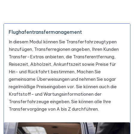
Flughafentransfermanagement
In diesem Modul können Sie Transferfahrzeugtypen
hinzufügen, Transferregionen angeben, Ihren Kunden
Transfer-Extras anbieten, die Transferentfernung,
Reisezeit, Abholzeit, Ankunftszeit sowie Preise für
Hin- und Rückfahrt bestimmen, Machen Sie
gemeinsame Überweisungen und nehmen Sie sogar
regelmäßige Preiseingaben vor. Sie können auch die
Kraftstoff- und Wartungsinformationen der
Transferfahrzeuge eingeben. Sie können alle Ihre
Transfervorgänge von A bis Z durchführen.