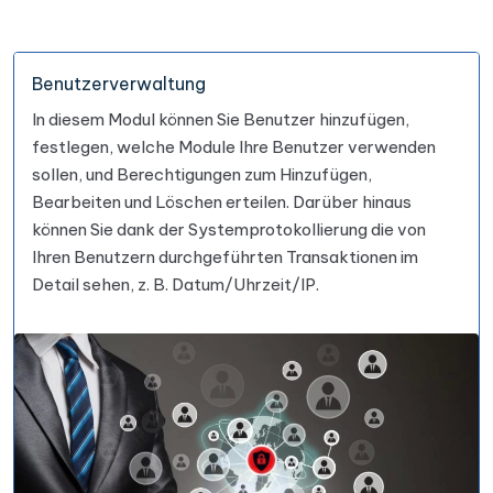
Benutzerverwaltung
In diesem Modul können Sie Benutzer hinzufügen,
festlegen, welche Module Ihre Benutzer verwenden
sollen, und Berechtigungen zum Hinzufügen,
Bearbeiten und Löschen erteilen. Darüber hinaus
können Sie dank der Systemprotokollierung die von
Ihren Benutzern durchgeführten Transaktionen im
Detail sehen, z. B. Datum/Uhrzeit/IP.