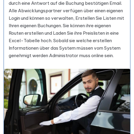
durch eine Antwort auf die Buchung bestätigen Email.
Alle Abwicklungspartner verfügen über einen eigenen
Login und können so verwalten, Erstellen Sie Listen mit
Ihren eigenen Buchungen. Sie können ihre eigenen
Routen erstellen und Laden Sie ihre Preislisten in eine
Excel-Tabelle hoch. Sobald sie welche erstellen
Informationen über das System müssen vom System
genehmigt werden Administrator muss online sein.