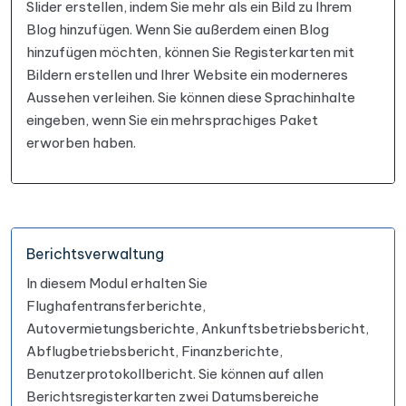
Slider erstellen, indem Sie mehr als ein Bild zu Ihrem
Blog hinzufügen. Wenn Sie außerdem einen Blog
hinzufügen möchten, können Sie Registerkarten mit
Bildern erstellen und Ihrer Website ein moderneres
Aussehen verleihen. Sie können diese Sprachinhalte
eingeben, wenn Sie ein mehrsprachiges Paket
erworben haben.
Berichtsverwaltung
In diesem Modul erhalten Sie
Flughafentransferberichte,
Autovermietungsberichte, Ankunftsbetriebsbericht,
Abflugbetriebsbericht, Finanzberichte,
Benutzerprotokollbericht. Sie können auf allen
Berichtsregisterkarten zwei Datumsbereiche