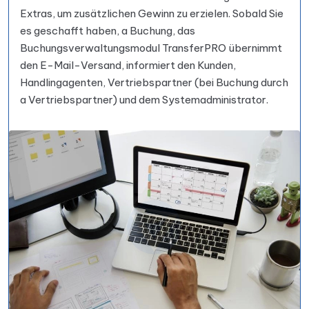
Extras, um zusätzlichen Gewinn zu erzielen. Sobald Sie
es geschafft haben, a Buchung, das
Buchungsverwaltungsmodul TransferPRO übernimmt
den E-Mail-Versand, informiert den Kunden,
Handlingagenten, Vertriebspartner (bei Buchung durch
a Vertriebspartner) und dem Systemadministrator.