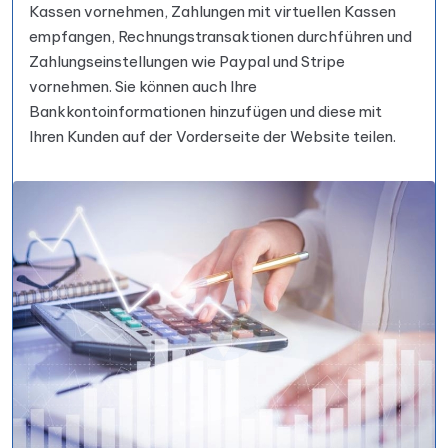
Kassen vornehmen, Zahlungen mit virtuellen Kassen
empfangen, Rechnungstransaktionen durchführen und
Zahlungseinstellungen wie Paypal und Stripe
vornehmen. Sie können auch Ihre
Bankkontoinformationen hinzufügen und diese mit
Ihren Kunden auf der Vorderseite der Website teilen.