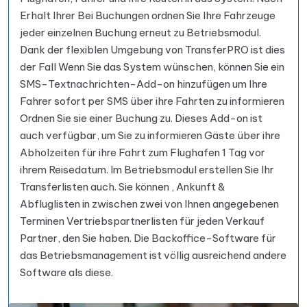
Erhalt Ihrer Bei Buchungen ordnen Sie Ihre Fahrzeuge
jeder einzelnen Buchung erneut zu Betriebsmodul.
Dank der flexiblen Umgebung von TransferPRO ist dies
der Fall Wenn Sie das System wünschen, können Sie ein
SMS-Textnachrichten-Add-on hinzufügen um Ihre
Fahrer sofort per SMS über ihre Fahrten zu informieren
Ordnen Sie sie einer Buchung zu. Dieses Add-on ist
auch verfügbar, um Sie zu informieren Gäste über ihre
Abholzeiten für ihre Fahrt zum Flughafen 1 Tag vor
ihrem Reisedatum. Im Betriebsmodul erstellen Sie Ihr
Transferlisten auch. Sie können , Ankunft &
Abfluglisten in zwischen zwei von Ihnen angegebenen
Terminen Vertriebspartnerlisten für jeden Verkauf
Partner, den Sie haben. Die Backoffice-Software für
das Betriebsmanagement ist völlig ausreichend andere
Software als diese.