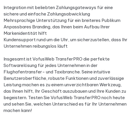
Integration mit beliebten Zahlungsgateways für eine
sichere und einfache Zahlungsabwicklung
Mehrsprachige Unterstützung für ein breiteres Publikum
Anpassbares Branding, das Ihnen beim Aufbau Ihrer
Markenidentität hilft
Kundensupport rund um die Uhr, um sicherzustellen, dass Ihr
Unternehmen reibungslos läuft
Insgesamt ist VofusWeb TransferPRO die perfekte
Softwarelösung für jedes Unternehmen in der
Flughafentransfer- und Taxibranche. Seine intuitive
Benutzeroberfläche, robuste Funktionen und zuverlässige
Leistung machen es zu einem unverzichtbaren Werkzeug,
das Ihnen hilft, Ihr Geschäft auszubauen und Ihre Kunden zu
begeistern. Testen Sie VofusWeb TransferPRO noch heute
und sehen Sie, welchen Unterschied es für Ihr Unternehmen
machen kann!