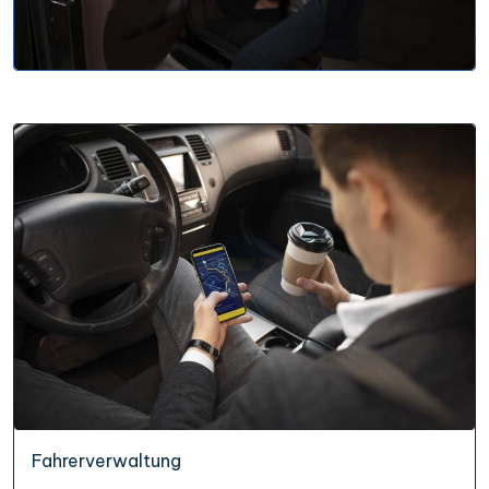
Fahrerverwaltung