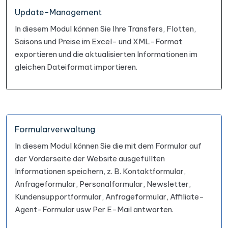
Update-Management
In diesem Modul können Sie Ihre Transfers, Flotten,
Saisons und Preise im Excel- und XML-Format
exportieren und die aktualisierten Informationen im
gleichen Dateiformat importieren.
Formularverwaltung
In diesem Modul können Sie die mit dem Formular auf
der Vorderseite der Website ausgefüllten
Informationen speichern, z. B. Kontaktformular,
Anfrageformular, Personalformular, Newsletter,
Kundensupportformular, Anfrageformular, Affiliate-
Agent-Formular usw Per E-Mail antworten.