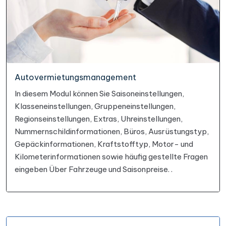
Autovermietungsmanagement
In diesem Modul können Sie Saisoneinstellungen,
Klasseneinstellungen, Gruppeneinstellungen,
Regionseinstellungen, Extras, Uhreinstellungen,
Nummernschildinformationen, Büros, Ausrüstungstyp,
Gepäckinformationen, Kraftstofftyp, Motor- und
Kilometerinformationen sowie häufig gestellte Fragen
eingeben Über Fahrzeuge und Saisonpreise. .