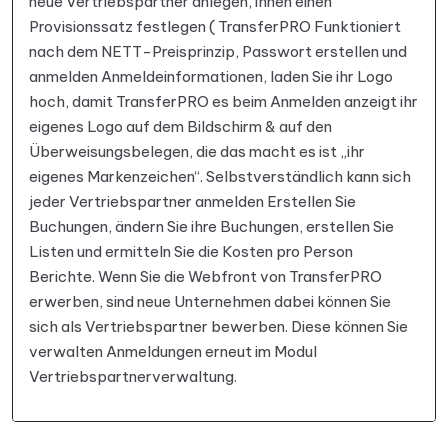
neue Vertriebspartner anlegen, ihnen einen
Provisionssatz festlegen ( TransferPRO Funktioniert
nach dem NETT-Preisprinzip, Passwort erstellen und
anmelden Anmeldeinformationen, laden Sie ihr Logo
hoch, damit TransferPRO es beim Anmelden anzeigt ihr
eigenes Logo auf dem Bildschirm & auf den
Überweisungsbelegen, die das macht es ist „ihr
eigenes Markenzeichen“. Selbstverständlich kann sich
jeder Vertriebspartner anmelden Erstellen Sie
Buchungen, ändern Sie ihre Buchungen, erstellen Sie
Listen und ermitteln Sie die Kosten pro Person
Berichte. Wenn Sie die Webfront von TransferPRO
erwerben, sind neue Unternehmen dabei können Sie
sich als Vertriebspartner bewerben. Diese können Sie
verwalten Anmeldungen erneut im Modul
Vertriebspartnerverwaltung.