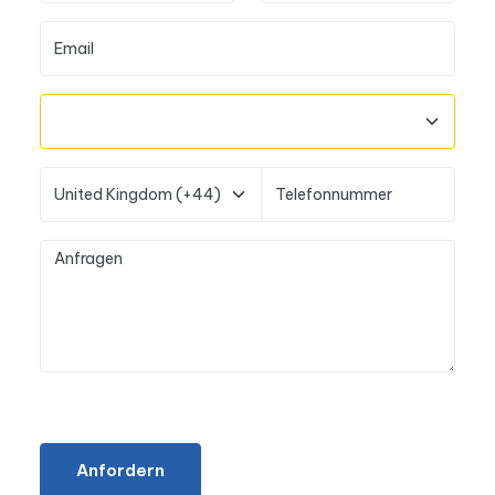
Anfordern