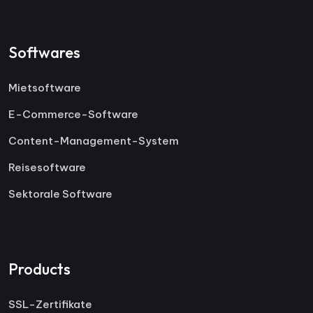
Softwares
Mietsoftware
E-Commerce-Software
Content-Management-System
Reisesoftware
Sektorale Software
Products
SSL-Zertifikate