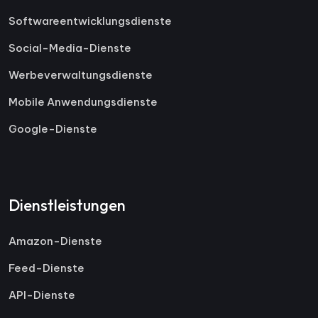
Softwareentwicklungsdienste
Social-Media-Dienste
Werbeverwaltungsdienste
Mobile Anwendungsdienste
Google-Dienste
Dienstleistungen
Amazon-Dienste
Feed-Dienste
API-Dienste