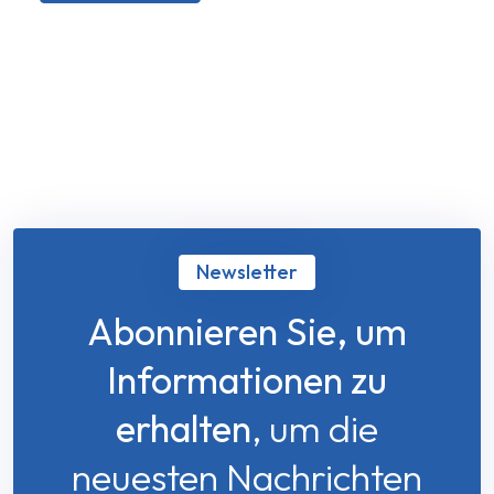
Newsletter
Abonnieren Sie, um
Informationen zu
erhalten
, um die
neuesten Nachrichten