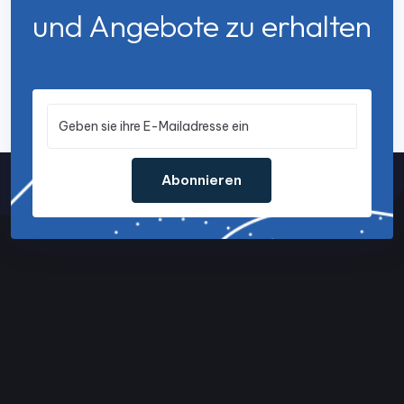
und Angebote zu erhalten
Abonnieren