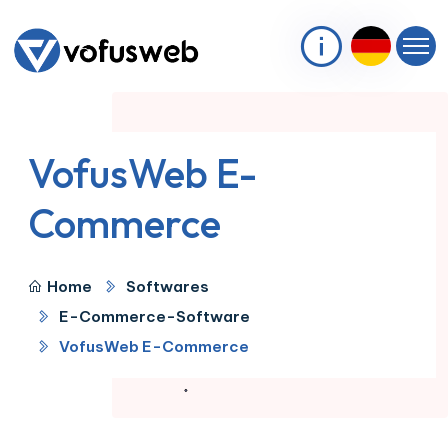
VofusWeb E-
Commerce
Home
Softwares
E-Commerce-Software
VofusWeb E-Commerce