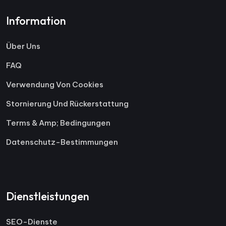
Information
Über Uns
FAQ
Verwendung Von Cookies
Stornierung Und Rückerstattung
Terms & Amp; Bedingungen
Datenschutz-Bestimmungen
Dienstleistungen
SEO-Dienste