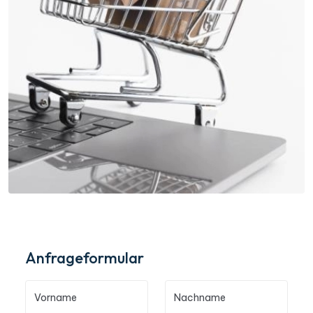
Anfrageformular