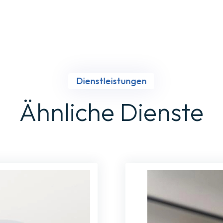
Dienstleistungen
Ähnliche Dienste