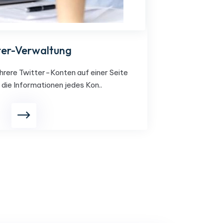
ter-Verwaltung
hrere Twitter-Konten auf einer Seite
die Informationen jedes Kon..