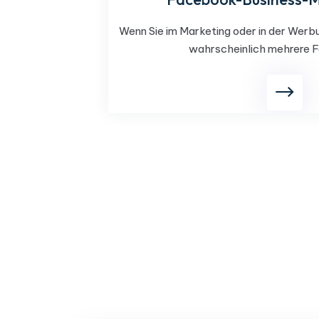
Wenn Sie im Marketing oder in der Werbu
wahrscheinlich mehrere 