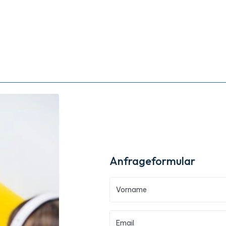
Anfrageformular