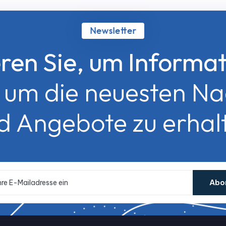
Newsletter
ren Sie, um Informat
, um die neuesten Na
d Angebote zu erhal
Abo