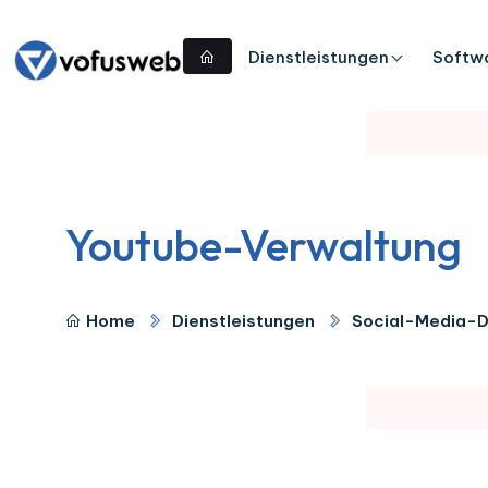
Dienstleistungen
Softw
Youtube-Verwaltung
Home
Dienstleistungen
Social-Media-D