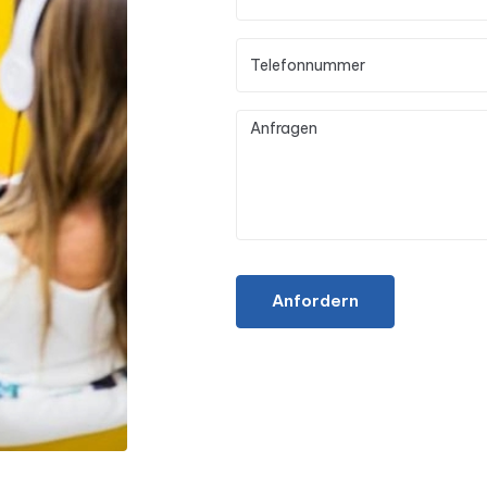
Anfordern