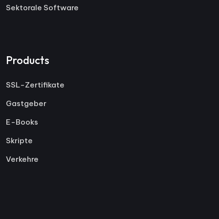
Sektorale Software
Products
SSL-Zertifikate
Gastgeber
E-Books
Skripte
Verkehre