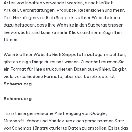
Arten von Inhalten verwendet werden, einschließlich
Artikel, Veranstaltungen, Produkte, Rezensionen und mehr.
Das Hinzufügen von Rich Snippets zu Ihrer Website kann
dazu beitragen, dass Ihre Website in den Suchergebnissen
hervorsticht, und kann zu mehr Klicks und mehr Zugriffen
führen.
Wenn Sie Ihrer Website Rich Snippets hinzufügen möchten,
gibt es einige Dinge du musst wissen. Zunächst müssen Sie
ein Format für Ihre strukturierten Daten auswählen. Es gibt
viele verschiedene Formate, aber das beliebteste ist
Schema.org
Schema.org
: Es ist eine gemeinsame Anstrengung von Google,
Microsoft, Yahoo und Yandex, um einen gemeinsamen Satz
von Schemas für strukturierte Daten zu erstellen. Es ist das