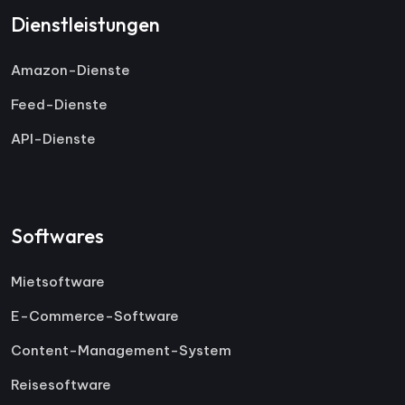
Dienstleistungen
Amazon-Dienste
Feed-Dienste
API-Dienste
Softwares
Mietsoftware
E-Commerce-Software
Content-Management-System
Reisesoftware