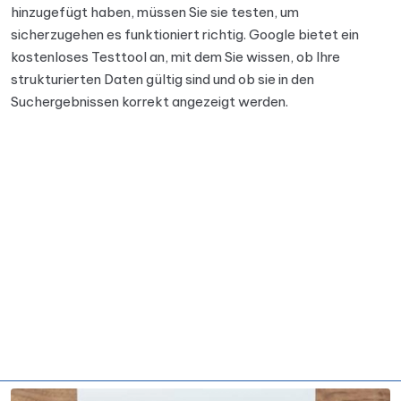
hinzugefügt haben, müssen Sie sie testen, um
sicherzugehen es funktioniert richtig. Google bietet ein
kostenloses Testtool an, mit dem Sie wissen, ob Ihre
strukturierten Daten gültig sind und ob sie in den
Suchergebnissen korrekt angezeigt werden.