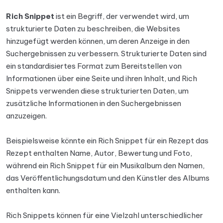
Rich Snippet
ist ein Begriff, der verwendet wird, um
strukturierte Daten zu beschreiben, die Websites
hinzugefügt werden können, um deren Anzeige in den
Suchergebnissen zu verbessern. Strukturierte Daten sind
ein standardisiertes Format zum Bereitstellen von
Informationen über eine Seite und ihren Inhalt, und Rich
Snippets verwenden diese strukturierten Daten, um
zusätzliche Informationen in den Suchergebnissen
anzuzeigen.
Beispielsweise könnte ein Rich Snippet für ein Rezept das
Rezept enthalten Name, Autor, Bewertung und Foto,
während ein Rich Snippet für ein Musikalbum den Namen,
das Veröffentlichungsdatum und den Künstler des Albums
enthalten kann.
Rich Snippets können für eine Vielzahl unterschiedlicher