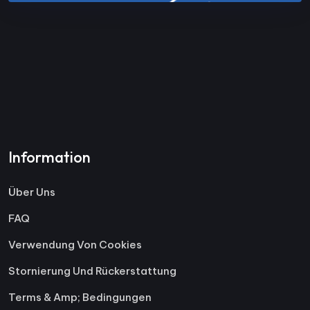
Information
Über Uns
FAQ
Verwendung Von Cookies
Stornierung Und Rückerstattung
Terms & Amp; Bedingungen