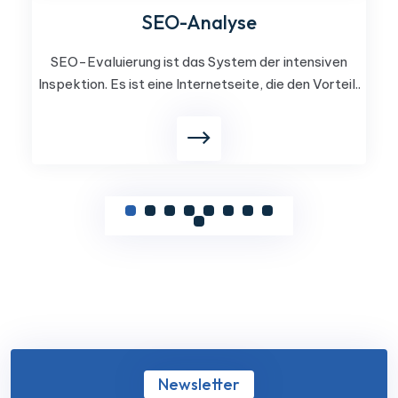
SEO-Analyse
SEO-Evaluierung ist das System der intensiven
Inspektion. Es ist eine Internetseite, die den Vorteil..
Newsletter