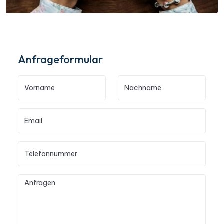
Anfrageformular