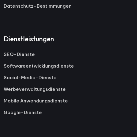
Datenschutz-Bestimmungen
Dienstleistungen
SEO-Dienste
Softwareentwicklungsdienste
Social-Media-Dienste
Werbeverwaltungsdienste
Mobile Anwendungsdienste
Google-Dienste