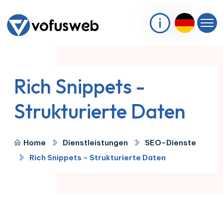
Rich Snippets -
Strukturierte Daten
Home
Dienstleistungen
SEO-Dienste
Rich Snippets - Strukturierte Daten