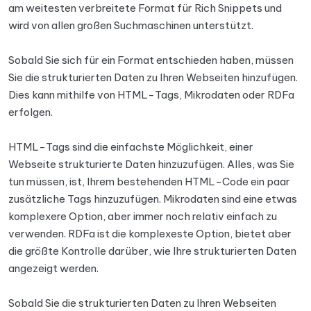
am weitesten verbreitete Format für Rich Snippets und
wird von allen großen Suchmaschinen unterstützt.
Sobald Sie sich für ein Format entschieden haben, müssen
Sie die strukturierten Daten zu Ihren Webseiten hinzufügen.
Dies kann mithilfe von HTML-Tags, Mikrodaten oder RDFa
erfolgen.
HTML-Tags sind die einfachste Möglichkeit, einer
Webseite strukturierte Daten hinzuzufügen. Alles, was Sie
tun müssen, ist, Ihrem bestehenden HTML-Code ein paar
zusätzliche Tags hinzuzufügen. Mikrodaten sind eine etwas
komplexere Option, aber immer noch relativ einfach zu
verwenden. RDFa ist die komplexeste Option, bietet aber
die größte Kontrolle darüber, wie Ihre strukturierten Daten
angezeigt werden.
Sobald Sie die strukturierten Daten zu Ihren Webseiten