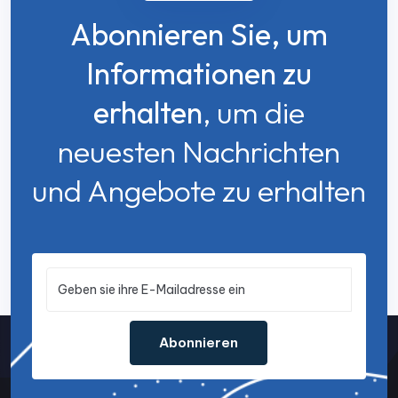
Abonnieren Sie, um
Informationen zu
erhalten
, um die
neuesten Nachrichten
und Angebote zu erhalten
Abonnieren