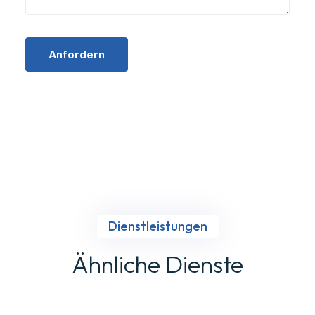
Anfordern
Dienstleistungen
Ähnliche Dienste