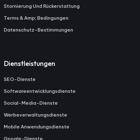
Stornierung Und Rückerstattung
Terms & Amp; Bedingungen
Datenschutz-Bestimmungen
Dienstleistungen
SEO-Dienste
Softwareentwicklungsdienste
Social-Media-Dienste
Werbeverwaltungsdienste
Mobile Anwendungsdienste
Google-Dienste