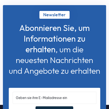
Newsletter
Abonnieren Sie, um
Informationen zu
erhalten
, um die
neuesten Nachrichten
und Angebote zu erhalten