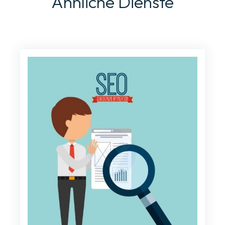
Ähnliche Dienste