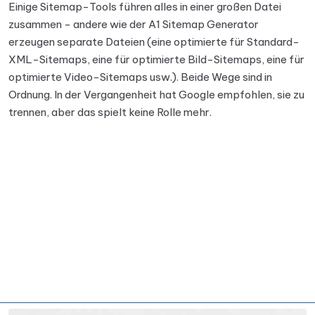
Einige Sitemap-Tools führen alles in einer großen Datei
zusammen - andere wie der A1 Sitemap Generator
erzeugen separate Dateien (eine optimierte für Standard-
XML-Sitemaps, eine für optimierte Bild-Sitemaps, eine für
optimierte Video-Sitemaps usw.). Beide Wege sind in
Ordnung. In der Vergangenheit hat Google empfohlen, sie zu
trennen, aber das spielt keine Rolle mehr.