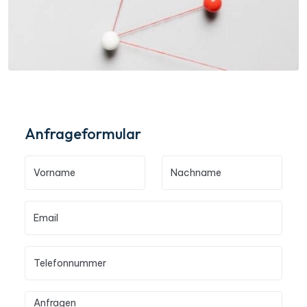
Anfrageformular