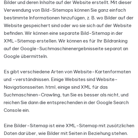
Bilder und deren Inhalte auf der Website erstellt. Mit dieser
Verwendung von Bild-Sitemaps können Sie ganz einfach
bestimmte Informationen hinzufügen, z. B. wo Bilder auf der
Website gespeichert sind oder wo sie sich auf der Website
befinden. Wir können eine separate Bild-Sitemap in der
XML-Sitemap erstellen. Wir können es für Ihr Bildranking
auf der Google-Suchmaschinenergebnisseite separat an
Google übermitteln.
Es gibt verschiedene Arten von Website-Kartenformaten
und -verständnissen. Einige Websites sind Website-
Navigationsseiten. html, einige sind XML für das
Suchmaschinen-Crawling, tun Sie es besser als nicht, und
reichen Sie dann die entsprechenden in der Google Search
Console ein.
Eine Bilder-Sitemap ist eine XML-Sitemap mit zusätzlichen
Daten darüber, wie Bilder mit Seiten in Beziehung stehen.