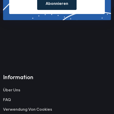
Abonnieren
Information
Über Uns
FAQ
Verwendung Von Cookies