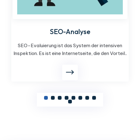
SEO-Analyse
SEO-Evaluierung ist das System der intensiven
Inspektion. Es ist eine Internetseite, die den Vorteil..