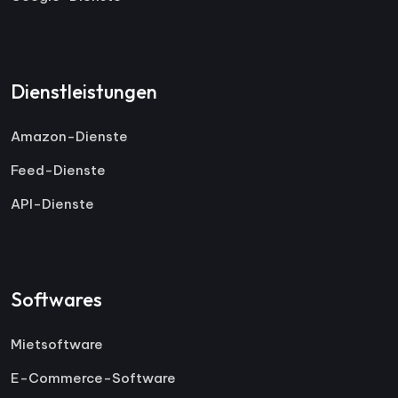
Dienstleistungen
Amazon-Dienste
Feed-Dienste
API-Dienste
Softwares
Mietsoftware
E-Commerce-Software