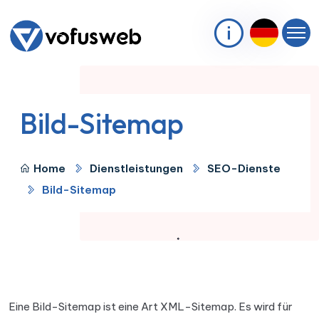
Bild-Sitemap
Home
Dienstleistungen
SEO-Dienste
Bild-Sitemap
Eine Bild-Sitemap ist eine Art XML-Sitemap. Es wird für