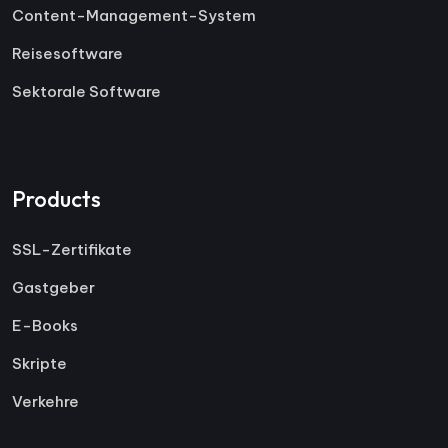
Content-Management-System
Reisesoftware
Sektorale Software
Products
SSL-Zertifikate
Gastgeber
E-Books
Skripte
Verkehre