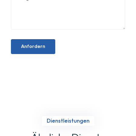
Anfordern
Dienstleistungen