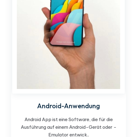
Android-Anwendung
Android App ist eine Software, die für die
Ausführung auf einem Android-Gerät oder -
Emulator entwick..