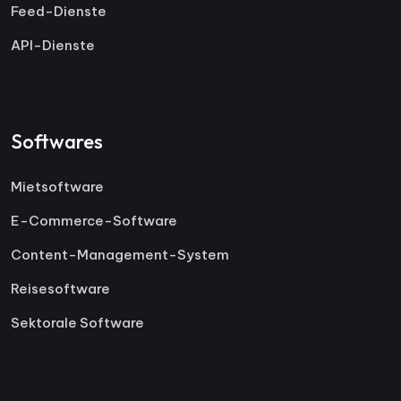
Feed-Dienste
API-Dienste
Softwares
Mietsoftware
E-Commerce-Software
Content-Management-System
Reisesoftware
Sektorale Software