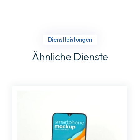
Dienstleistungen
Ähnliche Dienste