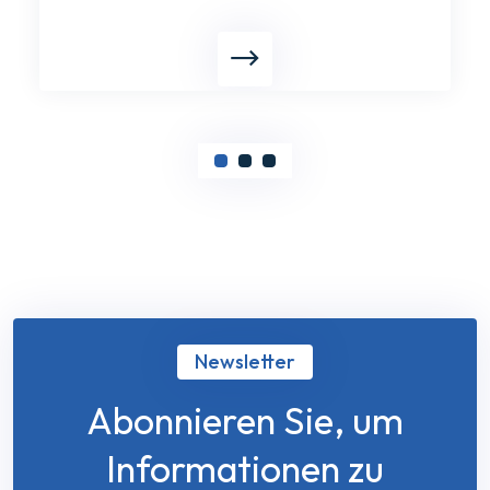
Newsletter
Abonnieren Sie, um
Informationen zu