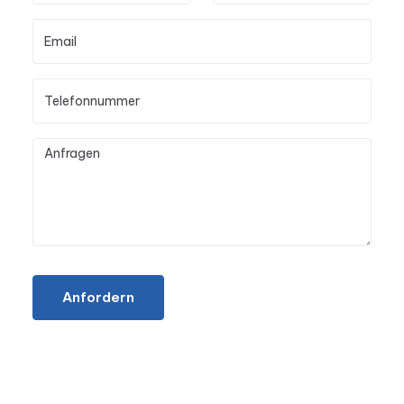
Anfordern