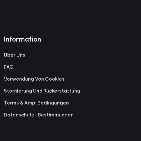
Information
Über Uns
FAQ
Verwendung Von Cookies
Stornierung Und Rückerstattung
Terms & Amp; Bedingungen
Datenschutz-Bestimmungen