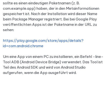
sollte es einen eindeutigen Paketnamen (z. B.
com.example.app) haben, der in den Metainformationen
gespeichert ist. Nach der Installation wird dieser Name
beim Package Manager registriert. Bei bei Google Play
veröffentlichten Apps ist der Paketname in der URL zu
sehen:
https://play.google.com/store/apps/details?
id=com.android.chrome
Um eine App von einem PC zu installieren, ein Befehl -line-
Tool ADB (Android Device Bridge) verwendet. Das Tool ist
Teil des Android SDK und wird von Android Studio
aufgerufen, wenn die App ausgeführt wird.