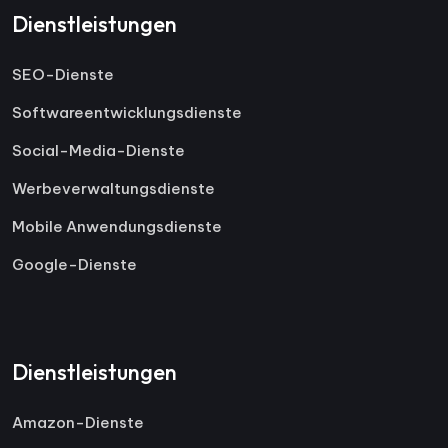
Dienstleistungen
SEO-Dienste
Softwareentwicklungsdienste
Social-Media-Dienste
Werbeverwaltungsdienste
Mobile Anwendungsdienste
Google-Dienste
Dienstleistungen
Amazon-Dienste