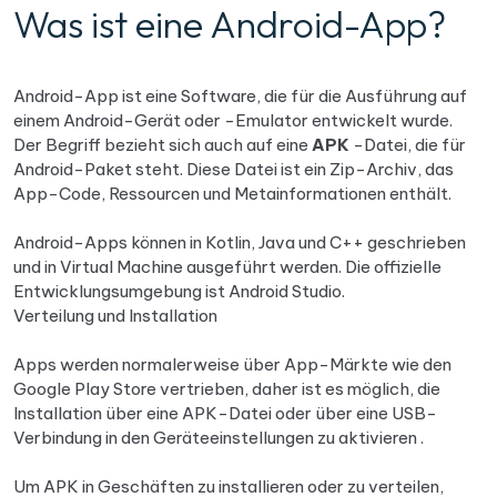
Was ist eine Android-App?
Android-App ist eine Software, die für die Ausführung auf
einem Android-Gerät oder -Emulator entwickelt wurde.
Der Begriff bezieht sich auch auf eine
APK
-Datei, die für
Android-Paket steht. Diese Datei ist ein Zip-Archiv, das
App-Code, Ressourcen und Metainformationen enthält.
Android-Apps können in Kotlin, Java und C++ geschrieben
und in Virtual Machine ausgeführt werden. Die offizielle
Entwicklungsumgebung ist Android Studio.
Verteilung und Installation
Apps werden normalerweise über App-Märkte wie den
Google Play Store vertrieben, daher ist es möglich, die
Installation über eine APK-Datei oder über eine USB-
Verbindung in den Geräteeinstellungen zu aktivieren .
Um APK in Geschäften zu installieren oder zu verteilen,