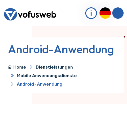
Android-Anwendung
Home
Dienstleistungen
Mobile Anwendungsdienste
Android-Anwendung