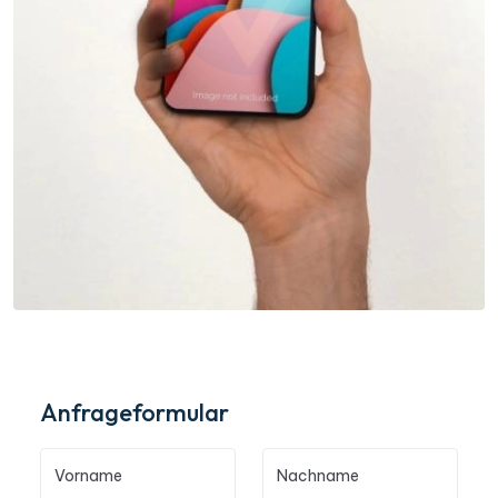
Anfrageformular