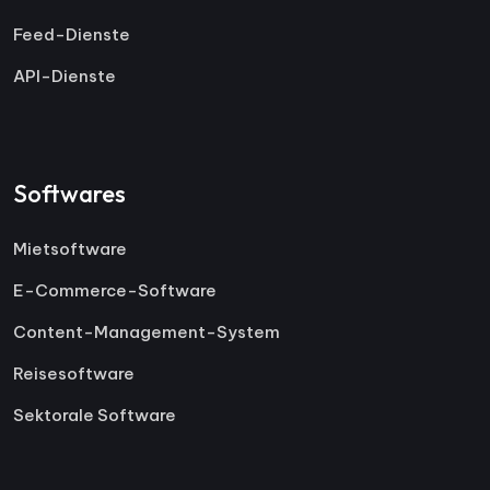
Feed-Dienste
API-Dienste
Softwares
Mietsoftware
E-Commerce-Software
Content-Management-System
Reisesoftware
Sektorale Software