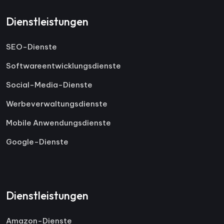
Dienstleistungen
SEO-Dienste
Softwareentwicklungsdienste
Social-Media-Dienste
Werbeverwaltungsdienste
Mobile Anwendungsdienste
Google-Dienste
Dienstleistungen
Amazon-Dienste