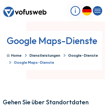
Google Maps-Dienste
Home
Dienstleistungen
Google-Dienste
Google Maps-Dienste
Gehen Sie über Standortdaten