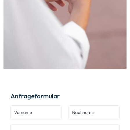
Anfrageformular