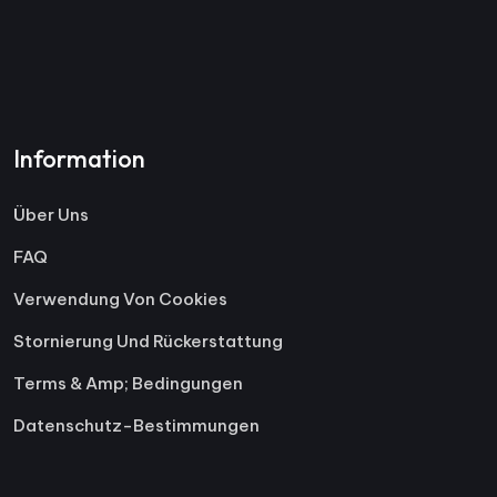
Information
Über Uns
FAQ
Verwendung Von Cookies
Stornierung Und Rückerstattung
Terms & Amp; Bedingungen
Datenschutz-Bestimmungen