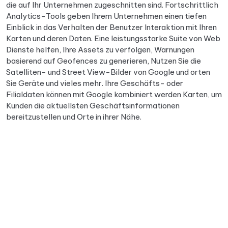
die auf Ihr Unternehmen zugeschnitten sind. Fortschrittlich
Analytics-Tools geben Ihrem Unternehmen einen tiefen
Einblick in das Verhalten der Benutzer Interaktion mit Ihren
Karten und deren Daten. Eine leistungsstarke Suite von Web
Dienste helfen, Ihre Assets zu verfolgen, Warnungen
basierend auf Geofences zu generieren, Nutzen Sie die
Satelliten- und Street View-Bilder von Google und orten
Sie Geräte und vieles mehr. Ihre Geschäfts- oder
Filialdaten können mit Google kombiniert werden Karten, um
Kunden die aktuellsten Geschäftsinformationen
bereitzustellen und Orte in ihrer Nähe.