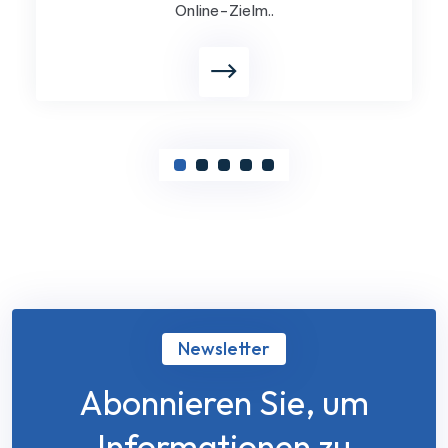
Online-Zielm..
Newsletter
Abonnieren Sie, um
Informationen zu