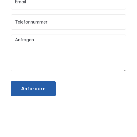
Anfordern