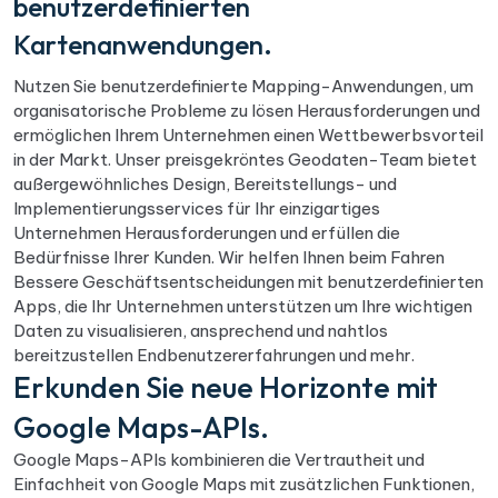
benutzerdefinierten
Kartenanwendungen.
Nutzen Sie benutzerdefinierte Mapping-Anwendungen, um
organisatorische Probleme zu lösen Herausforderungen und
ermöglichen Ihrem Unternehmen einen Wettbewerbsvorteil
in der Markt. Unser preisgekröntes Geodaten-Team bietet
außergewöhnliches Design, Bereitstellungs- und
Implementierungsservices für Ihr einzigartiges
Unternehmen Herausforderungen und erfüllen die
Bedürfnisse Ihrer Kunden. Wir helfen Ihnen beim Fahren
Bessere Geschäftsentscheidungen mit benutzerdefinierten
Apps, die Ihr Unternehmen unterstützen um Ihre wichtigen
Daten zu visualisieren, ansprechend und nahtlos
bereitzustellen Endbenutzererfahrungen und mehr.
Erkunden Sie neue Horizonte mit
Google Maps-APIs.
Google Maps-APIs kombinieren die Vertrautheit und
Einfachheit von Google Maps mit zusätzlichen Funktionen,