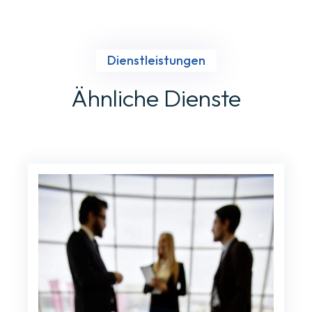
Dienstleistungen
Ähnliche Dienste