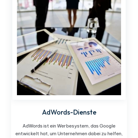
AdWords-Dienste
AdWords ist ein Werbesystem, das Google
entwickelt hat, um Unternehmen dabei zu helfen,