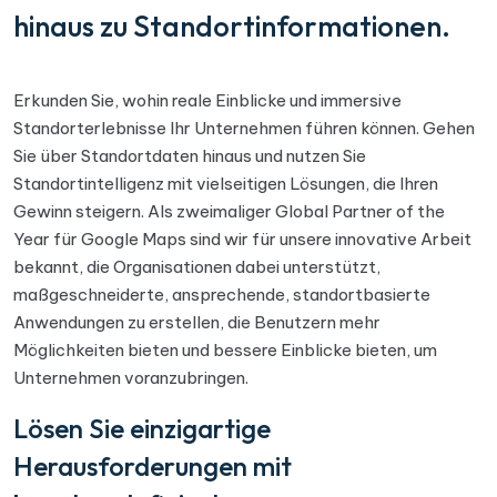
hinaus zu Standortinformationen.
Erkunden Sie, wohin reale Einblicke und immersive
Standorterlebnisse Ihr Unternehmen führen können. Gehen
Sie über Standortdaten hinaus und nutzen Sie
Standortintelligenz mit vielseitigen Lösungen, die Ihren
Gewinn steigern. Als zweimaliger Global Partner of the
Year für Google Maps sind wir für unsere innovative Arbeit
bekannt, die Organisationen dabei unterstützt,
maßgeschneiderte, ansprechende, standortbasierte
Anwendungen zu erstellen, die Benutzern mehr
Möglichkeiten bieten und bessere Einblicke bieten, um
Unternehmen voranzubringen.
Lösen Sie einzigartige
Herausforderungen mit