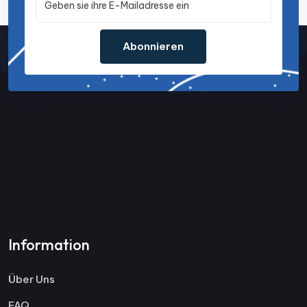
Abonnieren
Information
Über Uns
FAQ