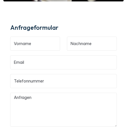
Anfrageformular