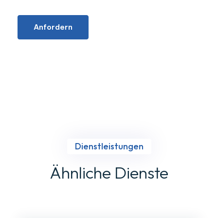
Anfordern
Dienstleistungen
Ähnliche Dienste