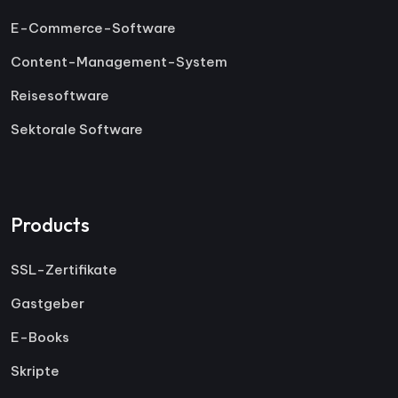
E-Commerce-Software
Content-Management-System
Reisesoftware
Sektorale Software
Products
SSL-Zertifikate
Gastgeber
E-Books
Skripte