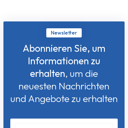
Newsletter
Abonnieren Sie, um
Informationen zu
erhalten
, um die
neuesten Nachrichten
und Angebote zu erhalten