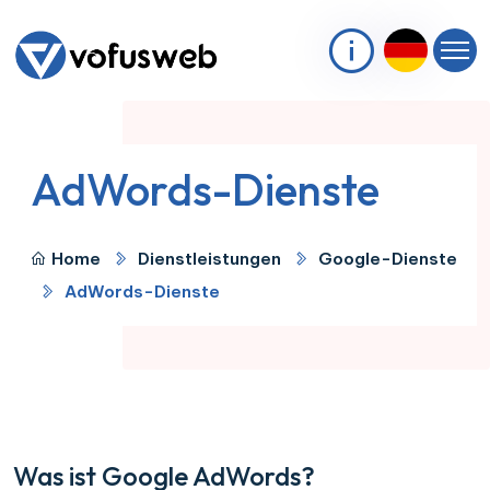
AdWords-Dienste
Home
Dienstleistungen
Google-Dienste
AdWords-Dienste
Was ist Google AdWords?