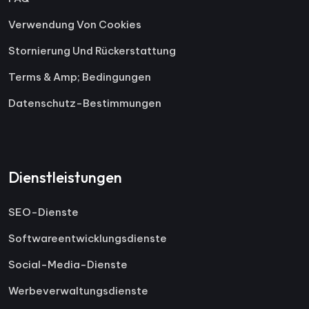
Verwendung Von Cookies
Stornierung Und Rückerstattung
Terms & Amp; Bedingungen
Datenschutz-Bestimmungen
Dienstleistungen
SEO-Dienste
Softwareentwicklungsdienste
Social-Media-Dienste
Werbeverwaltungsdienste