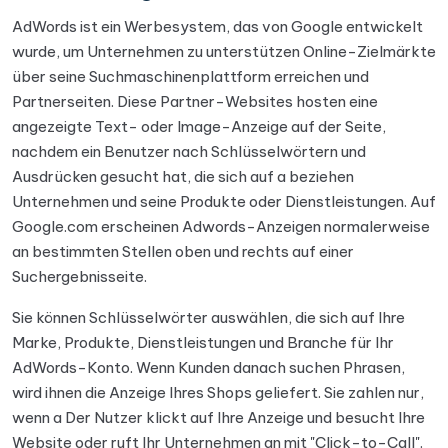
AdWords ist ein Werbesystem, das von Google entwickelt
wurde, um Unternehmen zu unterstützen Online-Zielmärkte
über seine Suchmaschinenplattform erreichen und
Partnerseiten. Diese Partner-Websites hosten eine
angezeigte Text- oder Image-Anzeige auf der Seite,
nachdem ein Benutzer nach Schlüsselwörtern und
Ausdrücken gesucht hat, die sich auf a beziehen
Unternehmen und seine Produkte oder Dienstleistungen. Auf
Google.com erscheinen Adwords-Anzeigen normalerweise
an bestimmten Stellen oben und rechts auf einer
Suchergebnisseite.
Sie können Schlüsselwörter auswählen, die sich auf Ihre
Marke, Produkte, Dienstleistungen und Branche für Ihr
AdWords-Konto. Wenn Kunden danach suchen Phrasen,
wird ihnen die Anzeige Ihres Shops geliefert. Sie zahlen nur,
wenn a Der Nutzer klickt auf Ihre Anzeige und besucht Ihre
Website oder ruft Ihr Unternehmen an mit "Click-to-Call".