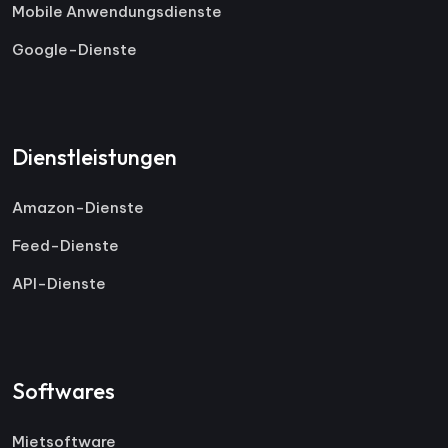
Mobile Anwendungsdienste
Google-Dienste
Dienstleistungen
Amazon-Dienste
Feed-Dienste
API-Dienste
Softwares
Mietsoftware