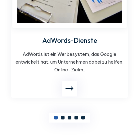
AdWords-Dienste
AdWords ist ein Werbesystem, das Google
entwickelt hat, um Unternehmen dabei zu helfen,
Online-Zielm..