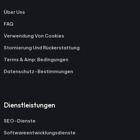
Über Uns
FAQ
Verwendung Von Cookies
Stornierung Und Rückerstattung
Terms & Amp; Bedingungen
Datenschutz-Bestimmungen
Dienstleistungen
SEO-Dienste
Softwareentwicklungsdienste