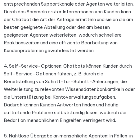
entsprechenden Supportkanäle oder Agenten weiterleiten.
Durch das Sammeln erster Informationen von Kunden kann
der Chatbot die Art der Anfrage ermitteln und sie an die am
besten geeignete Abteilung oder den am besten
geeigneten Agenten weiterleiten, wodurch schnellere
Reaktionszeiten und eine effiziente Bearbeitung von
Kundenproblemen gewährleistet werden.
4. Self-Service-Optionen: Chatbots können Kunden durch
Self-Service-Optionen führen, z. B. durch die
Bereitstellung von Schritt-für-Schritt-Anleitungen, die
Weiterleitung zu relevanten Wissensdatenbankartikeln oder
die Unterstützung bei Kontoverwaltungsaufgaben.
Dadurch können Kunden Antworten finden und häufig
auftretende Probleme selbstständig lösen, wodurch der
Bedarf an menschlichem Eingreifen verringert wird.
5. Nahtlose Übergabe an menschliche Agenten: In Fällen, in