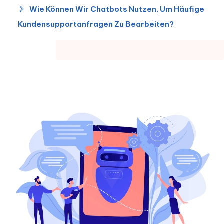
Wie Können Wir Chatbots Nutzen, Um Häufige
Kundensupportanfragen Zu Bearbeiten?