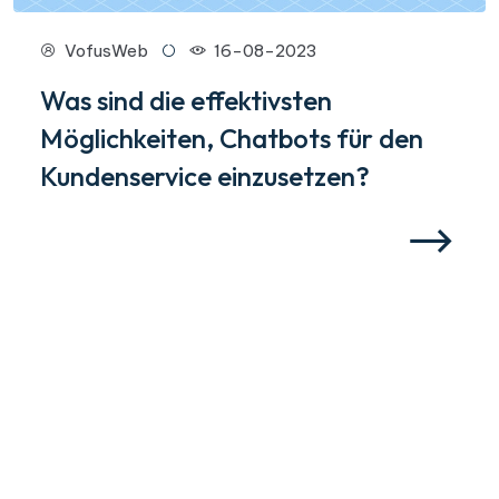
VofusWeb
16-08-2023
Was sind die effektivsten
Möglichkeiten, Chatbots für den
Kundenservice einzusetzen?