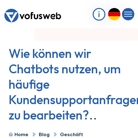
Wie können wir
Chatbots nutzen, um
häufige
Kundensupportanfrage
zu bearbeiten?
..
Home
Blog
Geschäft