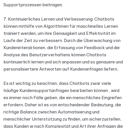
Supportprozessen beitragen.
7. Kontinuierliches Lernen und Verbesserung: Chatbots
können mithilfe von Algorithmen für maschinelles Lernen
trainiert werden, um ihre Genauigkeit und Effektivität im
Laufe der Zeit zu verbessern. Durch die Überwachung von
Kundeninteraktionen, die Erfassung von Feedback und die
Analyse des Benutzerverhaltens können Chatbots
kontinuierlich lernen und sich anpassen und so genauere und
personalisiertere Antworten auf Kundenanfragen liefern.
Es ist wichtig zu beachten, dass Chatbots zwar viele
häufige Kundensupportanfragen bearbeiten können , wird
es immer noch Fälle geben, die ein menschliches Eingreifen
erfordern. Daher ist es von entscheidender Bedeutung, die
richtige Balance zwischen Automatisierung und
menschlicher Unterstützung zu finden, um sicherzustellen,
dass Kunden je nach Komplexität und Art ihrer Anfragen die