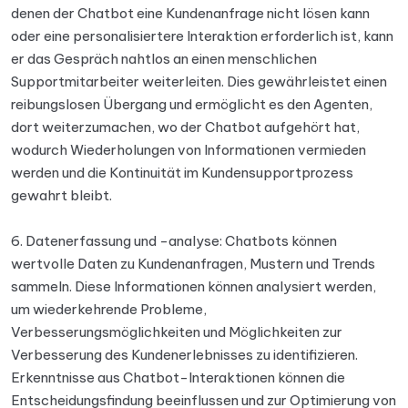
denen der Chatbot eine Kundenanfrage nicht lösen kann
oder eine personalisiertere Interaktion erforderlich ist, kann
er das Gespräch nahtlos an einen menschlichen
Supportmitarbeiter weiterleiten. Dies gewährleistet einen
reibungslosen Übergang und ermöglicht es den Agenten,
dort weiterzumachen, wo der Chatbot aufgehört hat,
wodurch Wiederholungen von Informationen vermieden
werden und die Kontinuität im Kundensupportprozess
gewahrt bleibt.
6. Datenerfassung und -analyse: Chatbots können
wertvolle Daten zu Kundenanfragen, Mustern und Trends
sammeln. Diese Informationen können analysiert werden,
um wiederkehrende Probleme,
Verbesserungsmöglichkeiten und Möglichkeiten zur
Verbesserung des Kundenerlebnisses zu identifizieren.
Erkenntnisse aus Chatbot-Interaktionen können die
Entscheidungsfindung beeinflussen und zur Optimierung von