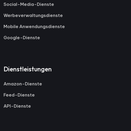
Social-Media-Dienste
Werbeverwaltungsdienste
Mobile Anwendungsdienste
Google-Dienste
Dienstleistungen
Amazon-Dienste
Feed-Dienste
API-Dienste