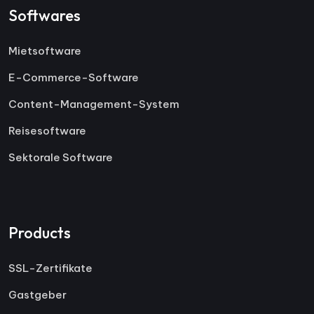
Softwares
Mietsoftware
E-Commerce-Software
Content-Management-System
Reisesoftware
Sektorale Software
Products
SSL-Zertifikate
Gastgeber