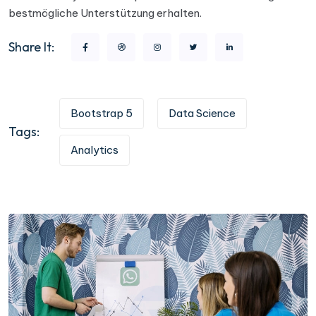
bestmögliche Unterstützung erhalten.
Share It:
Bootstrap 5
Data Science
Tags:
Analytics