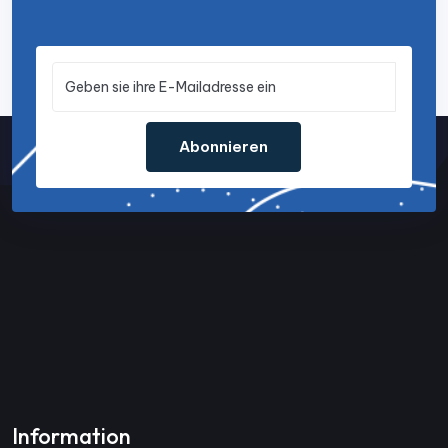
Abonnieren
Information