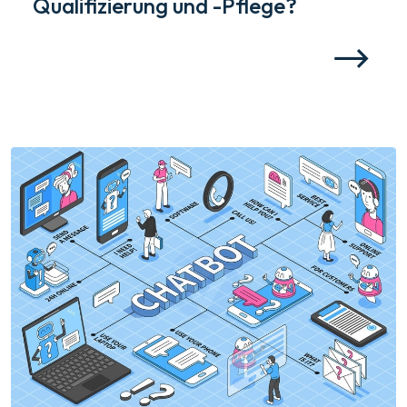
Qualifizierung und -Pflege?