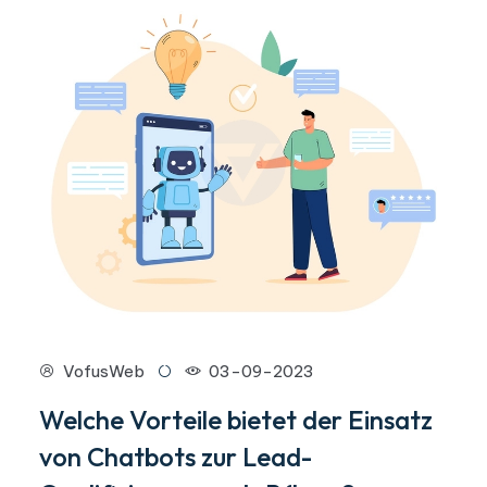
VofusWeb
03-09-2023
Welche Vorteile bietet der Einsatz
von Chatbots zur Lead-