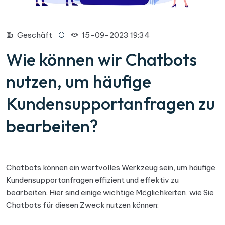
Geschäft
15-09-2023 19:34
Wie können wir Chatbots
nutzen, um häufige
Kundensupportanfragen zu
bearbeiten?
Chatbots können ein wertvolles Werkzeug sein, um häufige
Kundensupportanfragen effizient und effektiv zu
bearbeiten. Hier sind einige wichtige Möglichkeiten, wie Sie
Chatbots für diesen Zweck nutzen können: