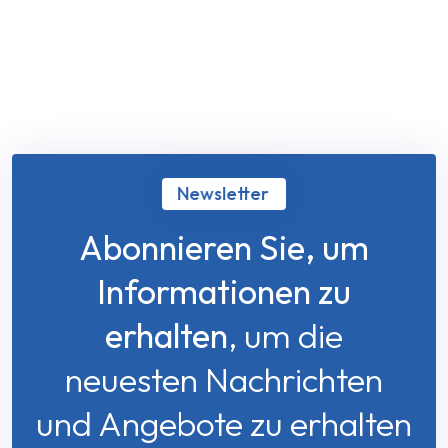
Newsletter
Abonnieren Sie, um
Informationen zu
erhalten
, um die
neuesten Nachrichten
und Angebote zu erhalten