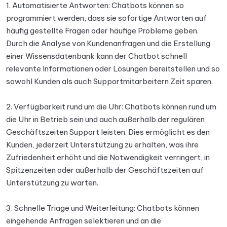
1. Automatisierte Antworten: Chatbots können so
programmiert werden, dass sie sofortige Antworten auf
häufig gestellte Fragen oder häufige Probleme geben.
Durch die Analyse von Kundenanfragen und die Erstellung
einer Wissensdatenbank kann der Chatbot schnell
relevante Informationen oder Lösungen bereitstellen und so
sowohl Kunden als auch Supportmitarbeitern Zeit sparen.
2. Verfügbarkeit rund um die Uhr: Chatbots können rund um
die Uhr in Betrieb sein und auch außerhalb der regulären
Geschäftszeiten Support leisten. Dies ermöglicht es den
Kunden, jederzeit Unterstützung zu erhalten, was ihre
Zufriedenheit erhöht und die Notwendigkeit verringert, in
Spitzenzeiten oder außerhalb der Geschäftszeiten auf
Unterstützung zu warten.
3. Schnelle Triage und Weiterleitung: Chatbots können
eingehende Anfragen selektieren und an die