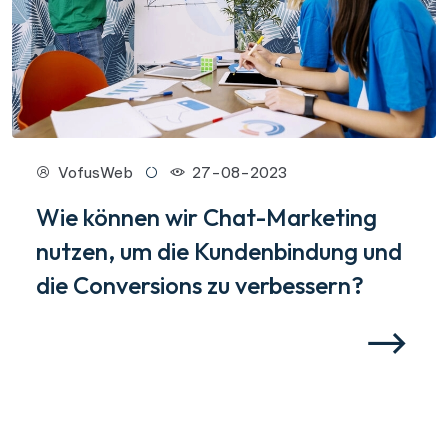
VofusWeb
27-08-2023
Wie können wir Chat-Marketing
nutzen, um die Kundenbindung und
die Conversions zu verbessern?