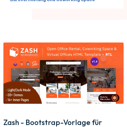
Zash - Bootstrap-Vorlage für