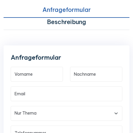
Anfrageformular
Beschreibung
Anfrageformular