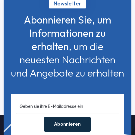
Newsletter
Abonnieren Sie, um
Informationen zu
erhalten
, um die
neuesten Nachrichten
und Angebote zu erhalten
Abonnieren