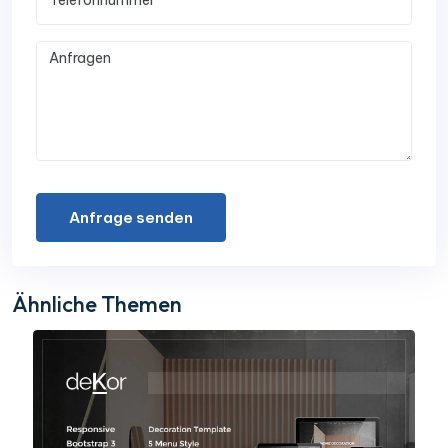
Anfrage senden
Ähnliche Themen