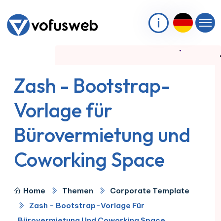
Zash - Bootstrap-
Vorlage für
Bürovermietung und
Coworking Space
Home
Themen
Corporate Template
Zash - Bootstrap-Vorlage Für
Bürovermietung Und Coworking Space