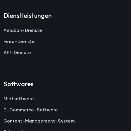
Dienstleistungen
Amazon-Dienste
Feed-Dienste
API-Dienste
Softwares
Mietsoftware
E-Commerce-Software
Content-Management-System