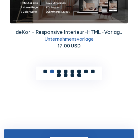
deKor - Responsive Interieur-HTML-Vorlag..
Unternehmensvorlage
17.00 USD