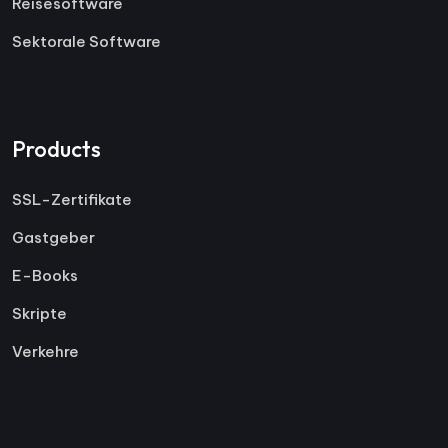
Reisesoftware
Sektorale Software
Products
SSL-Zertifikate
Gastgeber
E-Books
Skripte
Verkehre