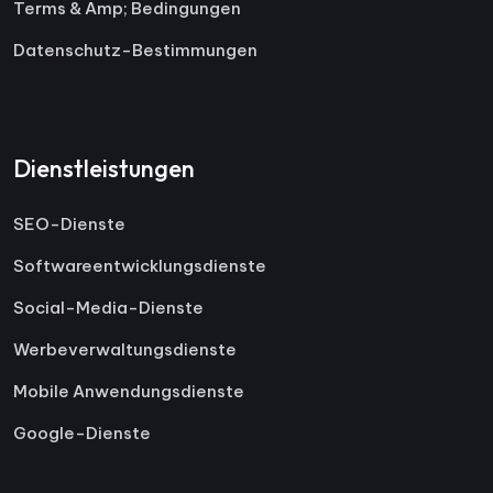
Terms & Amp; Bedingungen
Datenschutz-Bestimmungen
Dienstleistungen
SEO-Dienste
Softwareentwicklungsdienste
Social-Media-Dienste
Werbeverwaltungsdienste
Mobile Anwendungsdienste
Google-Dienste