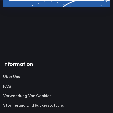
Information
Über Uns
FAQ
Verwendung Von Cookies
Stornierung Und Rückerstattung